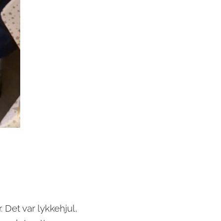
 Det var lykkehjul,