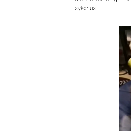
sykehus.